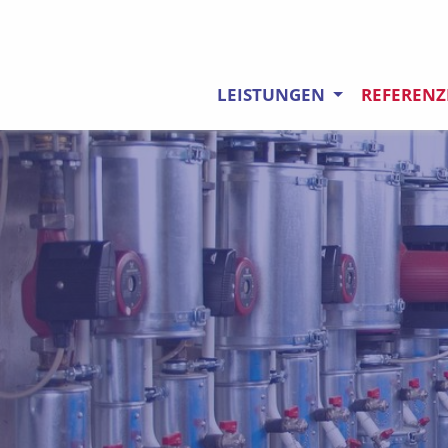
LEISTUNGEN
REFEREN