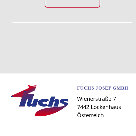
FUCHS JOSEF GMBH
Wienerstraße 7
7442 Lockenhaus
Österreich