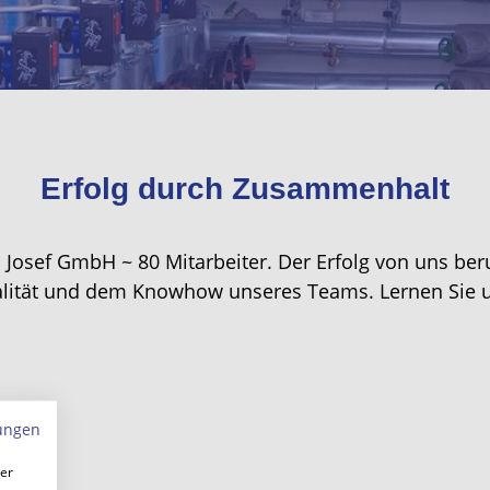
Erfolg durch Zusammenhalt
s Josef GmbH ~ 80 Mitarbeiter. Der Erfolg von uns b
lität und dem Knowhow unseres Teams. Lernen Sie 
ungen
ner