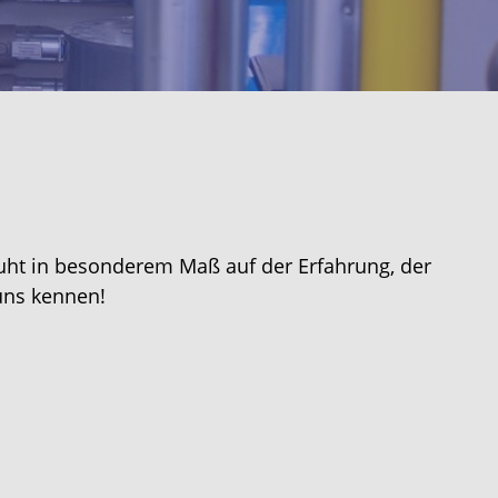
eruht in besonderem Maß auf der Erfahrung, der
uns kennen!