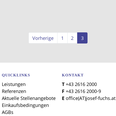
Vorherige
1
2
3
QUICKLINKS
KONTAKT
Leistungen
T +43 2616 2000
Referenzen
F +43 2616 2000-9
Aktuelle Stellenangebote
E office(AT)josef-fuchs.at
Einkaufsbedingungen
AGBs