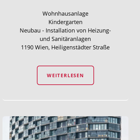
Wohnhausanlage
Kindergarten
Neubau - Installation von Heizung-
und Sanitäranlagen
1190 Wien, Heiligenstädter Straße
WEITERLESEN