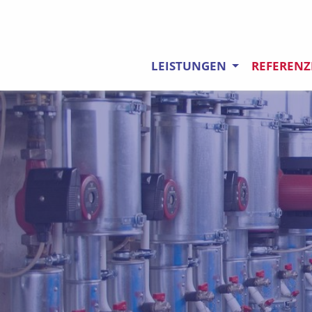
LEISTUNGEN
REFEREN