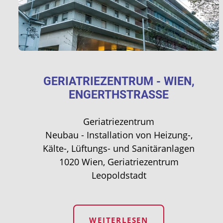
GERIATRIEZENTRUM - WIEN,
ENGERTHSTRASSE
Geriatriezentrum
Neubau - Installation von Heizung-,
Kälte-, Lüftungs- und Sanitäranlagen
1020 Wien, Geriatriezentrum
Leopoldstadt
WEITERLESEN