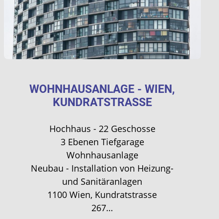
WOHNHAUSANLAGE - WIEN,
KUNDRATSTRASSE
Hochhaus - 22 Geschosse
3 Ebenen Tiefgarage
Wohnhausanlage
Neubau - Installation von Heizung-
und Sanitäranlagen
1100 Wien, Kundratstrasse
267…