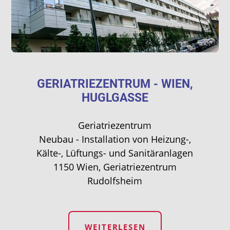
GERIATRIEZENTRUM - WIEN,
HUGLGASSE
Geriatriezentrum
Neubau - Installation von Heizung-,
Kälte-, Lüftungs- und Sanitäranlagen
1150 Wien, Geriatriezentrum
Rudolfsheim
WEITERLESEN