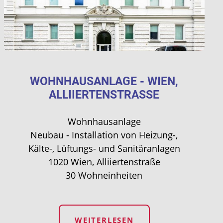
WOHNHAUSANLAGE - WIEN,
ALLIIERTENSTRASSE
Wohnhausanlage
Neubau - Installation von Heizung-,
Kälte-, Lüftungs- und Sanitäranlagen
1020 Wien, Alliiertenstraße
30 Wohneinheiten
WEITERLESEN