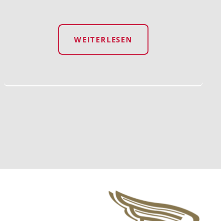
WEITERLESEN