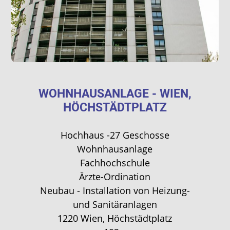
WOHNHAUSANLAGE - WIEN,
HÖCHSTÄDTPLATZ
Hochhaus -27 Geschosse
Wohnhausanlage
Fachhochschule
Ärzte-Ordination
Neubau - Installation von Heizung-
und Sanitäranlagen
1220 Wien, Höchstädtplatz