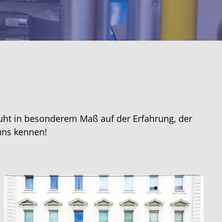
eruht in besonderem Maß auf der Erfahrung, der
uns kennen!