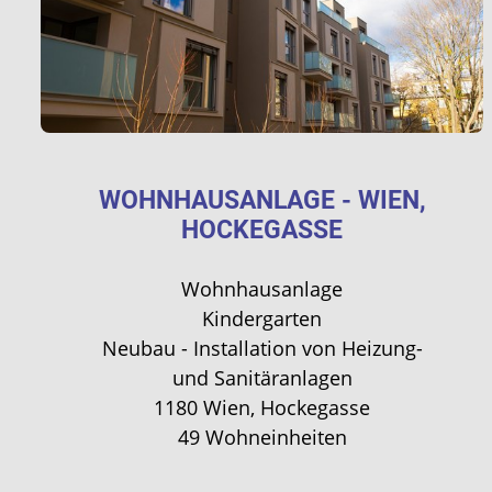
WOHNHAUSANLAGE - WIEN,
HOCKEGASSE
Wohnhausanlage
Kindergarten
Neubau - Installation von Heizung-
und Sanitäranlagen
1180 Wien, Hockegasse
49 Wohneinheiten