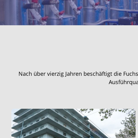
Nach über vierzig Jahren beschäftigt die Fuch
Ausführqua