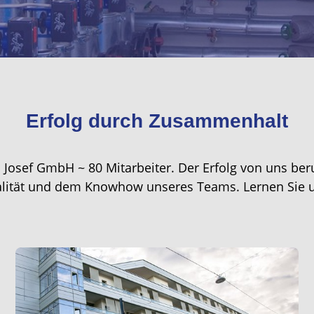
Erfolg durch Zusammenhalt
s Josef GmbH ~ 80 Mitarbeiter. Der Erfolg von uns b
lität und dem Knowhow unseres Teams. Lernen Sie 