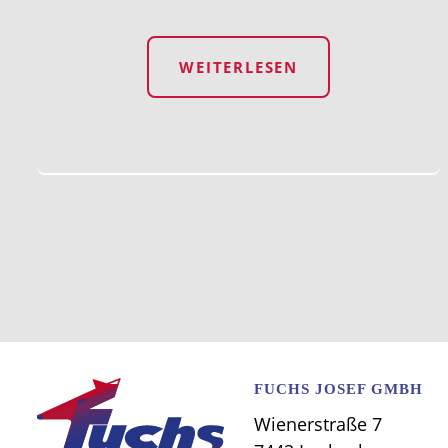
WEITERLESEN
FUCHS JOSEF GMBH
Wienerstraße 7