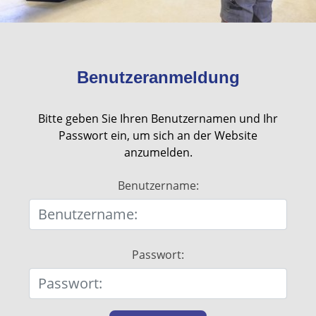
Benutzeranmeldung
Bitte geben Sie Ihren Benutzernamen und Ihr
Passwort ein, um sich an der Website
anzumelden.
Benutzername:
Passwort: