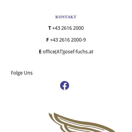
KONTAKT
T +43 2616 2000
F +43 2616 2000-9
E office(AT)josef-fuchs.at
Folge Uns