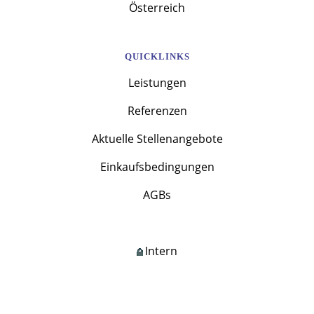
Österreich
QUICKLINKS
Leistungen
Referenzen
Aktuelle Stellenangebote
Einkaufsbedingungen
AGBs
Intern