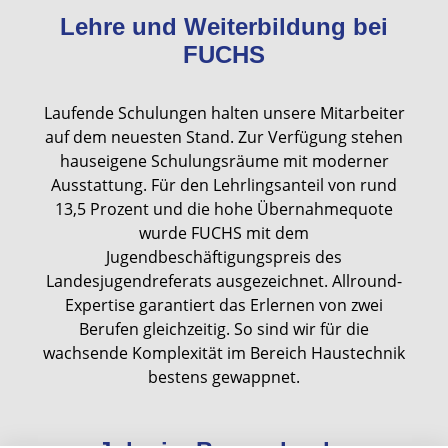
Lehre und Weiterbildung bei
FUCHS
Laufende Schulungen halten unsere Mitarbeiter
auf dem neuesten Stand. Zur Verfügung stehen
hauseigene Schulungsräume mit moderner
Ausstattung. Für den Lehrlingsanteil von rund
13,5 Prozent und die hohe Übernahmequote
wurde FUCHS mit dem
Jugendbeschäftigungspreis des
Landesjugendreferats ausgezeichnet. Allround-
Expertise garantiert das Erlernen von zwei
Berufen gleichzeitig. So sind wir für die
wachsende Komplexität im Bereich Haustechnik
bestens gewappnet.