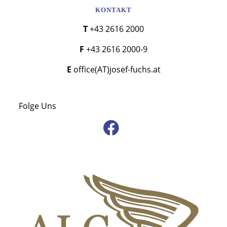
KONTAKT
T +43 2616 2000
F +43 2616 2000-9
E office(AT)josef-fuchs.at
Folge Uns