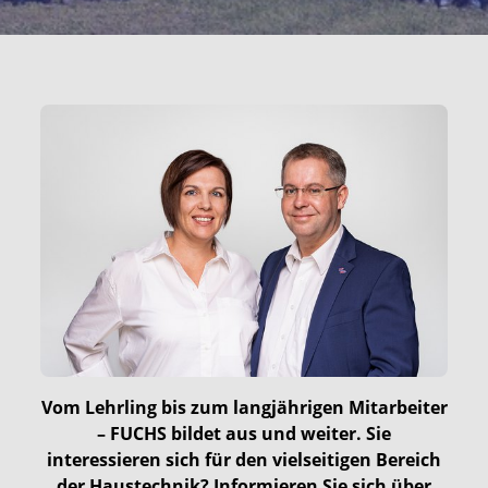
Vom Lehrling bis zum langjährigen Mitarbeiter
– FUCHS bildet aus und weiter. Sie
interessieren sich für den vielseitigen Bereich
der Haustechnik? Informieren Sie sich über