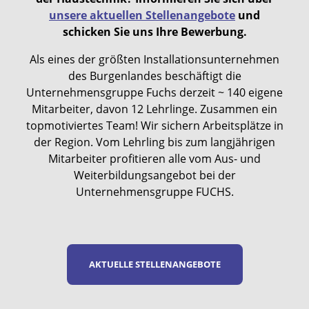
unsere aktuellen Stellenangebote
und
schicken Sie uns Ihre Bewerbung.
Als eines der größten Installationsunternehmen
des Burgenlandes beschäftigt die
Unternehmensgruppe Fuchs derzeit ~ 140 eigene
Mitarbeiter, davon 12 Lehrlinge. Zusammen ein
topmotiviertes Team! Wir sichern Arbeitsplätze in
der Region. Vom Lehrling bis zum langjährigen
Mitarbeiter profitieren alle vom Aus- und
Weiterbildungsangebot bei der
Unternehmensgruppe FUCHS.
AKTUELLE STELLENANGEBOTE