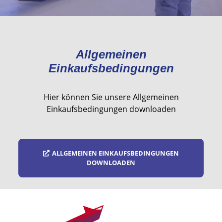
Allgemeinen
Einkaufsbedingungen
Hier können Sie unsere Allgemeinen
Einkaufsbedingungen downloaden
ALLGEMEINEN EINKAUFSBEDINGUNGEN
DOWNLOADEN