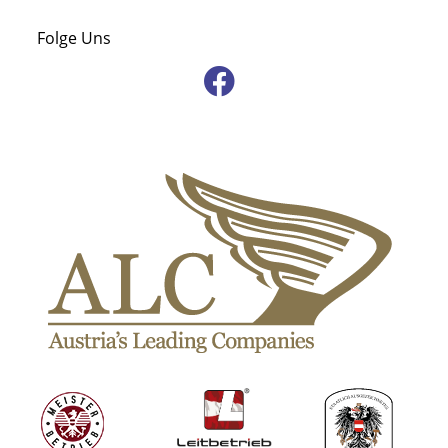
Folge Uns